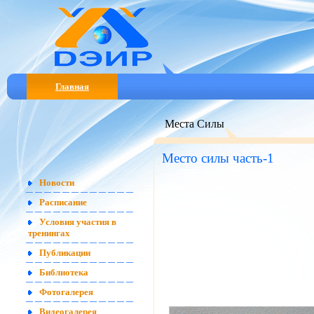
Главная
Места Силы
Место силы часть-1
Новости
Расписание
Условия участия в
тренингах
Публикации
Библиотека
Фотогалерея
Видеогалерея