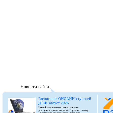
Новости сайта
Расписание ОНЛАЙН-ступеней
ДЭИР август 2026
Новейшие психотехнологии уже
доступны прямо из дома! Тренинг центр
«Возможности человека» впервые