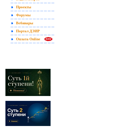
Проекты
Форумы
Вебинары
Портал ДЭИР
Оплата Online