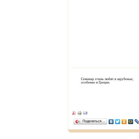
Семинар очень любят в зарубежье,
особенно в Греции.
Поделиться…