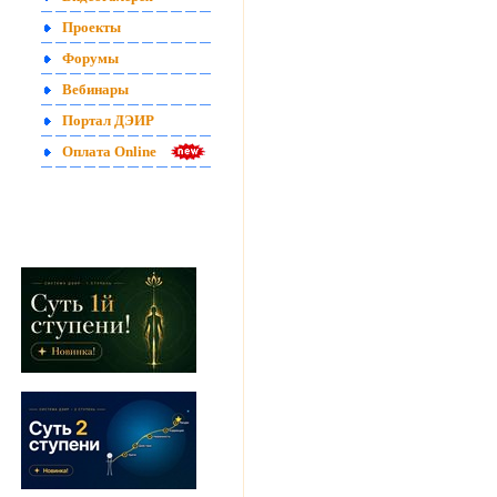
Проекты
Форумы
Вебинары
Портал ДЭИР
Оплата Online