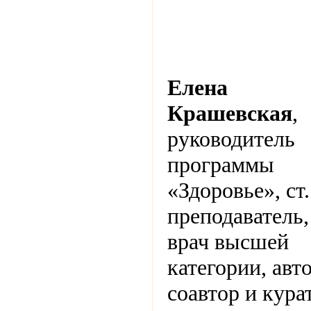
Елена
Крашевская
,
руководитель
программы
«Здоровье», ст.
преподаватель,
врач высшей
категории, авто
соавтор и кура