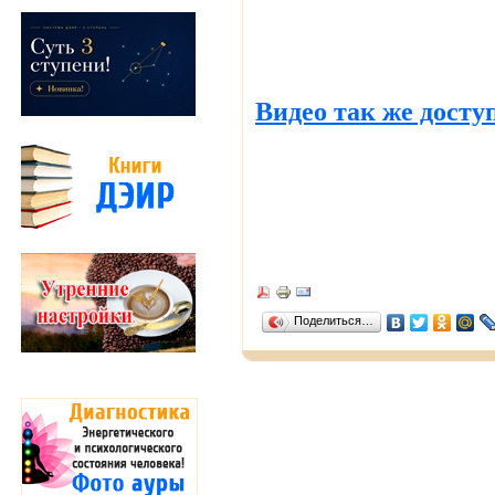
Видео так же досту
Поделиться…