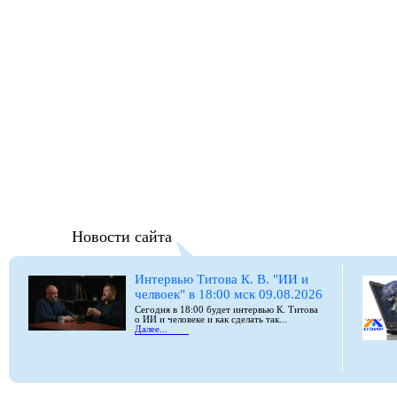
Новости сайта
Интервью Титова К. В. "ИИ и
челвоек" в 18:00 мск 09.08.2026
Сегодня в 18:00 будет интервью К. Титова
о ИИ и человеке и как сделать так...
Далее...