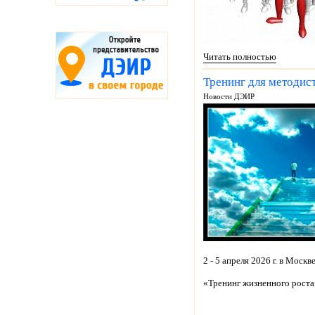
Читать полностью
Тренинг для методист
Новости ДЭИР
2 - 5 апреля 2026 г. в Москв
«Тренинг жизненного роста