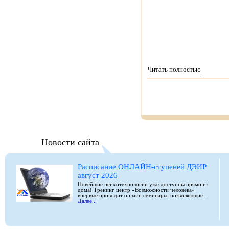
Читать полностью
Новости сайта
Расписание ОНЛАЙН-ступеней ДЭИР
август 2026
Новейшие психотехнологии уже доступны прямо из
дома! Тренинг центр «Возможности человека»
впервые проводит онлайн семинары, позволяющие...
Далее...