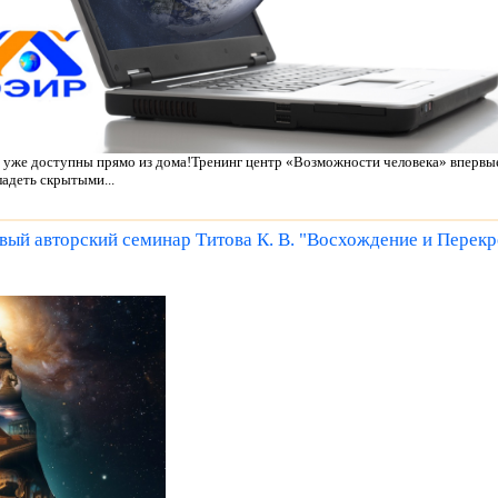
уже доступны прямо из дома!Тренинг центр «Возможности человека» впервы
адеть скрытыми...
овый авторский семинар Титова К. В. "Восхождение и Перекр