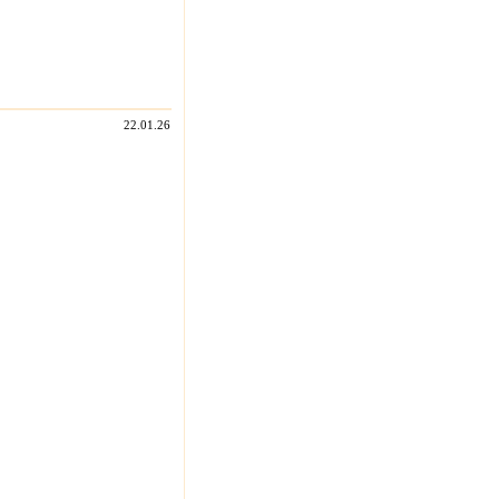
22.01.26