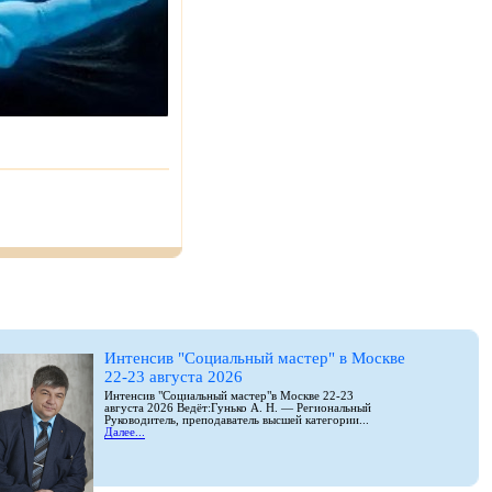
Интенсив "Социальный мастер" в Москве
22-23 августа 2026
Интенсив "Социальный мастер"в Москве 22-23
августа 2026 Ведёт:Гунько А. Н. — Региональный
Руководитель, преподаватель высшей категории...
Далее...