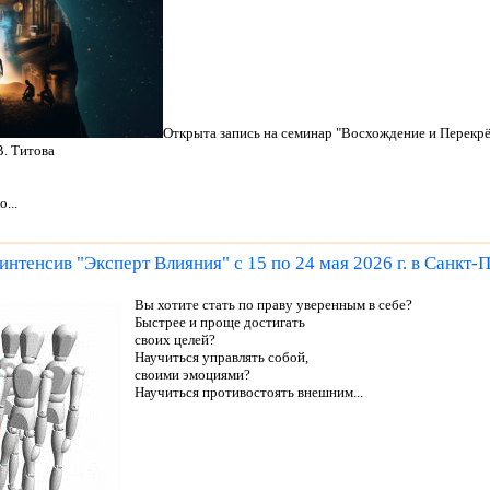
Открыта запись на семинар "Восхождение и Перекрё
В. Титова
...
тенсив "Эксперт Влияния" с 15 по 24 мая 2026 г. в Санкт-
Вы хотите стать по праву уверенным в себе?
Быстрее и проще достигать
своих целей?
Научиться управлять собой,
своими эмоциями?
Научиться противостоять внешним...