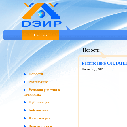
Главная
Новости
Расписание ОНЛАЙН-
Новости ДЭИР
Новости
Расписание
Условия участия в
тренингах
Публикации
Библиотека
Фотогалерея
Видеогалерея