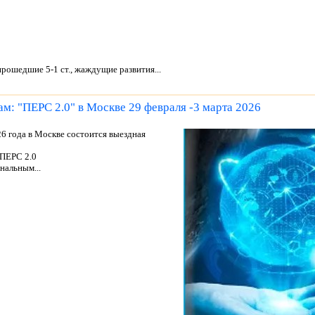
ошедшие 5-1 ст., жаждущие развития...
м: "ПЕРС 2.0" в Москве 29 февраля -3 марта 2026
26 года в Москве состоится выездная
 ПЕРС 2.0
нальным...