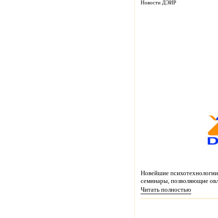
Новости ДЭИР
Новейшие психотехнологии 
семинары, позволяющие овл
Читать полностью