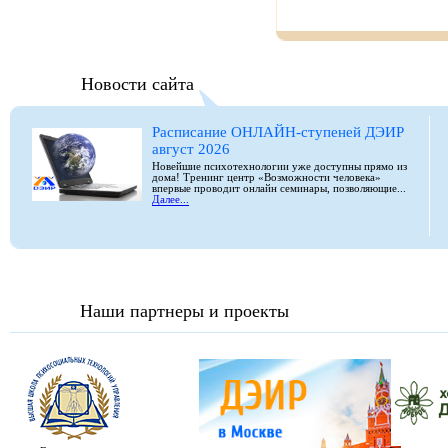
Новости сайта
Расписание ОНЛАЙН-ступеней ДЭИР
август 2026
Новейшие психотехнологии уже доступны прямо из
дома! Тренинг центр «Возможности человека»
впервые проводит онлайн семинары, позволяющие...
Далее...
Наши партнеры и проекты