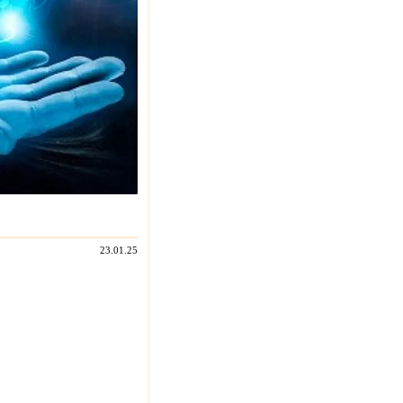
23.01.25