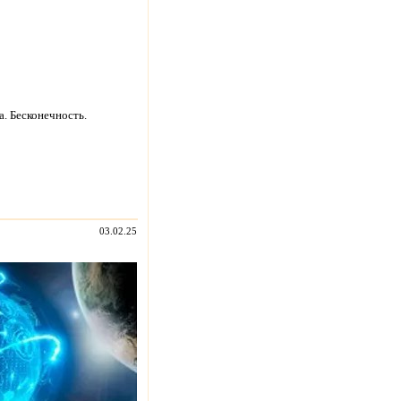
. Бесконечность.
03.02.25