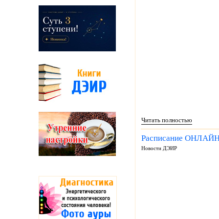
Читать полностью
Расписание ОНЛАЙН-
Новости ДЭИР