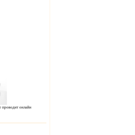
е проводит онлайн