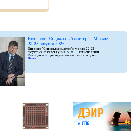
Интенсив "Социальный мастер" в Москве
22-23 августа 2026
Интенсив "Социальный мастер"в Москве 22-23
августа 2026 Ведёт:Гунько А. Н. — Региональный
Руководитель, преподаватель высшей категории...
Далее...