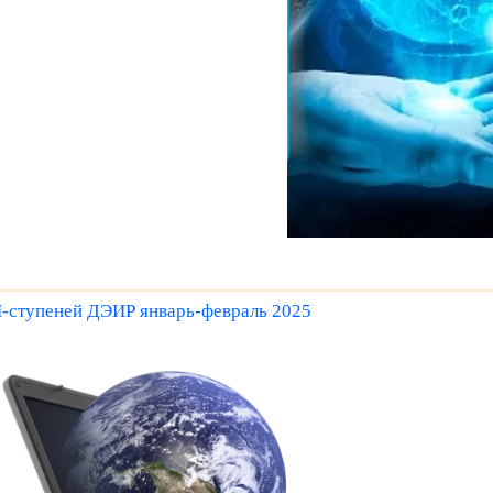
ступеней ДЭИР январь-февраль 2025