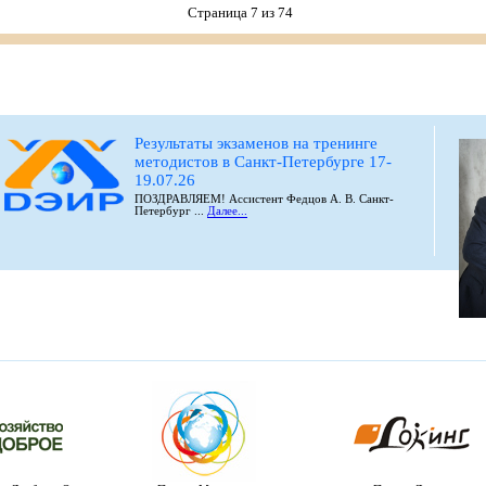
Страница 7 из 74
Результаты экзаменов на тренинге
методистов в Санкт-Петербурге 17-
19.07.26
ПОЗДРАВЛЯЕМ! Ассистент Федцов А. В. Санкт-
Петербург ...
Далее...