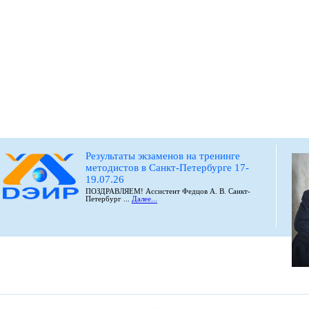
Результаты экзаменов на тренинге
методистов в Санкт-Петербурге 17-
19.07.26
ПОЗДРАВЛЯЕМ! Ассистент Федцов А. В. Санкт-
Петербург ...
Далее...