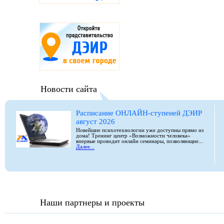
Новости сайта
Расписание ОНЛАЙН-ступеней ДЭИР
август 2026
Новейшие психотехнологии уже доступны прямо из
дома! Тренинг центр «Возможности человека»
впервые проводит онлайн семинары, позволяющие...
Далее...
Наши партнеры и проекты