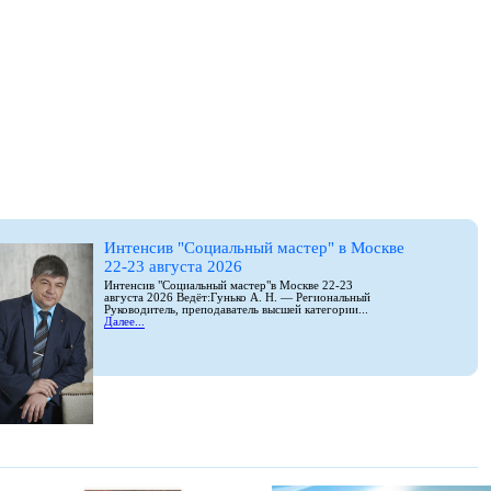
Интенсив "Социальный мастер" в Москве
22-23 августа 2026
Интенсив "Социальный мастер"в Москве 22-23
августа 2026 Ведёт:Гунько А. Н. — Региональный
Руководитель, преподаватель высшей категории...
Далее...