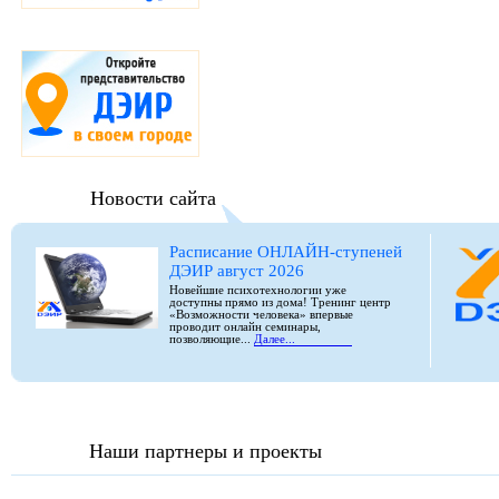
Новости сайта
Расписание ОНЛАЙН-ступеней
ДЭИР август 2026
Новейшие психотехнологии уже
доступны прямо из дома! Тренинг центр
«Возможности человека» впервые
проводит онлайн семинары,
позволяющие...
Далее...
Наши партнеры и проекты