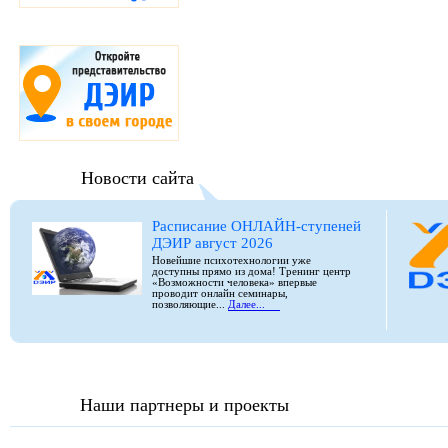
Новости сайта
Расписание ОНЛАЙН-ступеней
ДЭИР август 2026
Новейшие психотехнологии уже
доступны прямо из дома! Тренинг центр
«Возможности человека» впервые
проводит онлайн семинары,
позволяющие...
Далее...
Наши партнеры и проекты