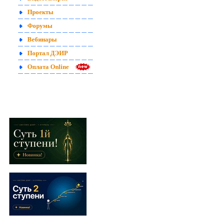
Проекты
Форумы
Вебинары
Портал ДЭИР
Оплата Online