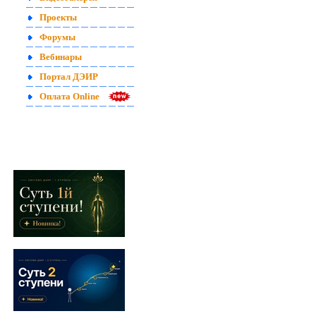
Проекты
Форумы
Вебинары
Портал ДЭИР
Оплата Online