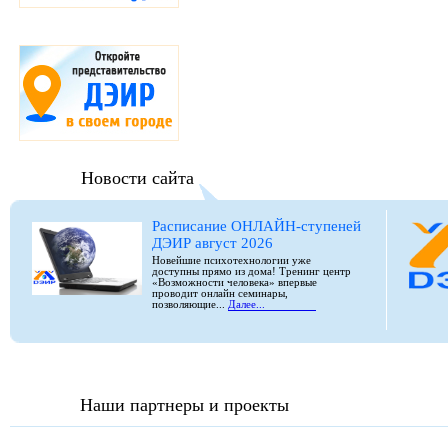
Новости сайта
Расписание ОНЛАЙН-ступеней
ДЭИР август 2026
Новейшие психотехнологии уже
доступны прямо из дома! Тренинг центр
«Возможности человека» впервые
проводит онлайн семинары,
позволяющие...
Далее...
Наши партнеры и проекты