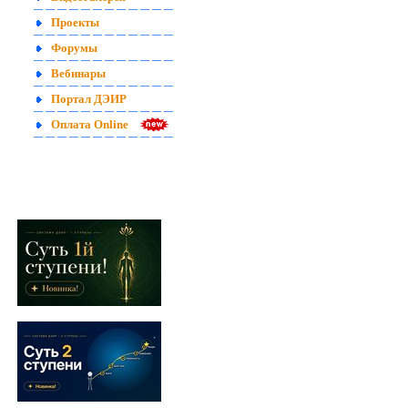
Проекты
Форумы
Вебинары
Портал ДЭИР
Оплата Online