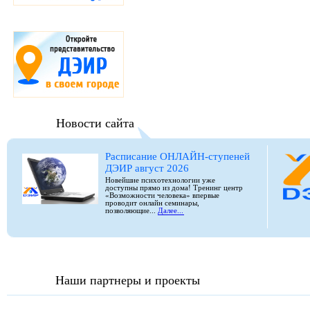
Новости сайта
Расписание ОНЛАЙН-ступеней
ДЭИР август 2026
Новейшие психотехнологии уже
доступны прямо из дома! Тренинг центр
«Возможности человека» впервые
проводит онлайн семинары,
позволяющие...
Далее...
Наши партнеры и проекты