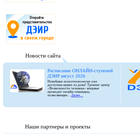
Новости сайта
Расписание ОНЛАЙН-ступеней
ДЭИР август 2026
Новейшие психотехнологии уже
доступны прямо из дома! Тренинг центр
«Возможности человека» впервые
проводит онлайн семинары,
позволяющие...
Далее...
Наши партнеры и проекты