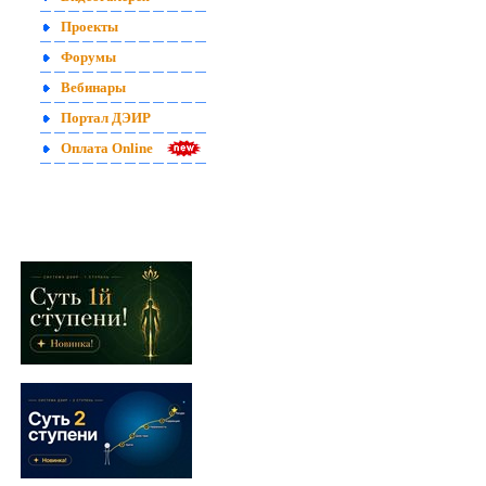
Проекты
Форумы
Вебинары
Портал ДЭИР
Оплата Online