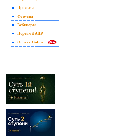
Проекты
Форумы
Вебинары
Портал ДЭИР
Оплата Online