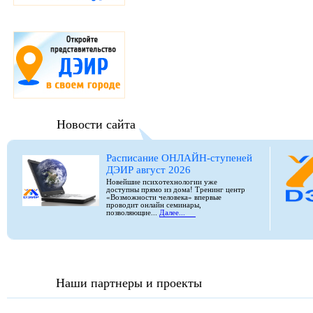
Новости сайта
Расписание ОНЛАЙН-ступеней
ДЭИР август 2026
Новейшие психотехнологии уже
доступны прямо из дома! Тренинг центр
«Возможности человека» впервые
проводит онлайн семинары,
позволяющие...
Далее...
Наши партнеры и проекты