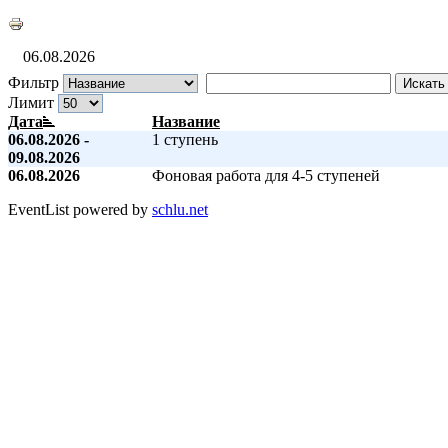
06.08.2026
Фильтр
Искать
Лимит
Дата
Название
06.08.2026 -
1 ступень
09.08.2026
06.08.2026
Фоновая работа для 4-5 ступеней
EventList powered by
schlu.net